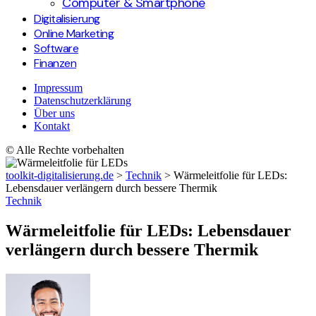
Computer & Smartphone
Digitalisierung
Online Marketing
Software
Finanzen
Impressum
Datenschutzerklärung
Über uns
Kontakt
© Alle Rechte vorbehalten
toolkit-digitalisierung.de
>
Technik
>
Wärmeleitfolie für LEDs:
Lebensdauer verlängern durch bessere Thermik
Technik
Wärmeleitfolie für LEDs: Lebensdauer
verlängern durch bessere Thermik