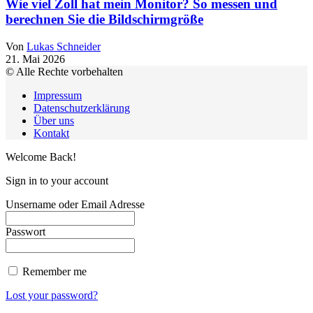
Wie viel Zoll hat mein Monitor? So messen und
berechnen Sie die Bildschirmgröße
Von
Lukas Schneider
21. Mai 2026
© Alle Rechte vorbehalten
Impressum
Datenschutzerklärung
Über uns
Kontakt
Welcome Back!
Sign in to your account
Unsername oder Email Adresse
Passwort
Remember me
Lost your password?