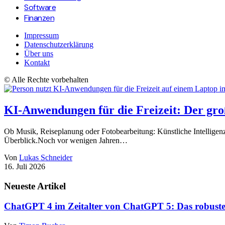
Software
Finanzen
Impressum
Datenschutzerklärung
Über uns
Kontakt
© Alle Rechte vorbehalten
KI-Anwendungen für die Freizeit: Der gro
Ob Musik, Reiseplanung oder Fotobearbeitung: Künstliche Intelligen
Überblick.Noch vor wenigen Jahren…
Von
Lukas Schneider
16. Juli 2026
Neueste Artikel
ChatGPT 4 im Zeitalter von ChatGPT 5: Das robuste 