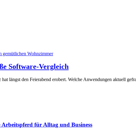
ße Software-Vergleich
z hat längst den Feierabend erobert. Welche Anwendungen aktuell gefra
Arbeitspferd für Alltag und Business