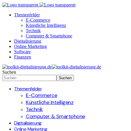
Themenfelder
E-Commerce
Künstliche Intelligenz
Technik
Computer & Smartphone
Digitalisierung
Online Marketing
Software
Finanzen
Suchen
Themenfelder
E-Commerce
Künstliche Intelligenz
Technik
Computer & Smartphone
Digitalisierung
Online Marketing