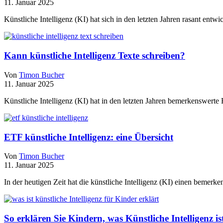
11. Januar 2025
Künstliche Intelligenz (KI) hat sich in den letzten Jahren rasant en
Kann künstliche Intelligenz Texte schreiben?
Von
Timon Bucher
11. Januar 2025
Künstliche Intelligenz (KI) hat in den letzten Jahren bemerkenswert
ETF künstliche Intelligenz: eine Übersicht
Von
Timon Bucher
11. Januar 2025
In der heutigen Zeit hat die künstliche Intelligenz (KI) einen beme
So erklären Sie Kindern, was Künstliche Intelligenz is