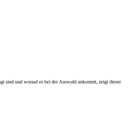
gt sind und worauf es bei der Auswahl ankommt, zeigt dieser