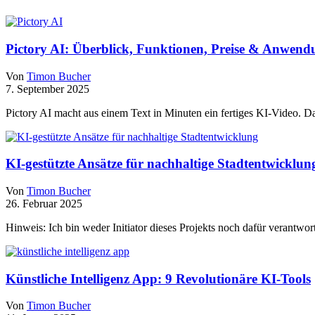
Pictory AI: Überblick, Funktionen, Preise & Anwendu
Von
Timon Bucher
7. September 2025
Pictory AI macht aus einem Text in Minuten ein fertiges KI-Video. 
KI-gestützte Ansätze für nachhaltige Stadtentwicklun
Von
Timon Bucher
26. Februar 2025
Hinweis: Ich bin weder Initiator dieses Projekts noch dafür verantw
Künstliche Intelligenz App: 9 Revolutionäre KI-Tools
Von
Timon Bucher