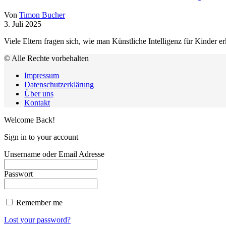
Von
Timon Bucher
3. Juli 2025
Viele Eltern fragen sich, wie man Künstliche Intelligenz für Kinder 
© Alle Rechte vorbehalten
Impressum
Datenschutzerklärung
Über uns
Kontakt
Welcome Back!
Sign in to your account
Unsername oder Email Adresse
Passwort
Remember me
Lost your password?