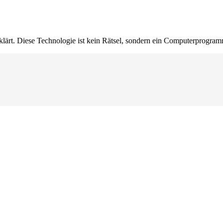
erklärt. Diese Technologie ist kein Rätsel, sondern ein Computerprogr