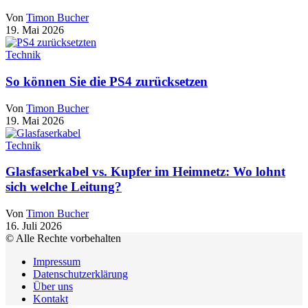
Von
Timon Bucher
19. Mai 2026
Technik
So können Sie die PS4 zurücksetzen
Von
Timon Bucher
19. Mai 2026
Technik
Glasfaserkabel vs. Kupfer im Heimnetz: Wo lohnt
sich welche Leitung?
Von
Timon Bucher
16. Juli 2026
© Alle Rechte vorbehalten
Impressum
Datenschutzerklärung
Über uns
Kontakt