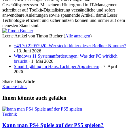
Geschäftsprozessen. Mit seinem Hintergrund in IT-Management
schreibt er auf Toolkit-Digitalisierung verständliche und sofort
anwendbare Anleitungen sowie spannende Artikel, damit Leser
Technologie effizient und sicher nutzen können und immer auf dem
neuesten Stand sind.
Letzte Artikel von Timon Bucher
(
Alle anzeigen
)
+49 30 22957920: Wer steckt hinter dieser Berliner Nummer?
- 13. Juni 2026
Windows 11 Systemanforderungen: Was der PC wirklich
braucht
- 1. Mai 2026
Smart Lighting im Haus: Licht per App steuern
- 7. April
2026
Share This Article
Kopiere Link
Ihnen könnte auch gefallen
Technik
Kann man PS4 Spiele auf der PS5 spielen?