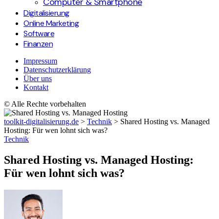
Computer & Smartphone
Digitalisierung
Online Marketing
Software
Finanzen
Impressum
Datenschutzerklärung
Über uns
Kontakt
© Alle Rechte vorbehalten
toolkit-digitalisierung.de
>
Technik
>
Shared Hosting vs. Managed
Hosting: Für wen lohnt sich was?
Technik
Shared Hosting vs. Managed Hosting:
Für wen lohnt sich was?