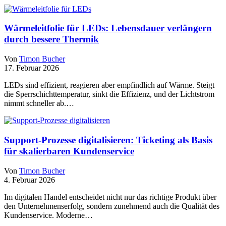
Wärmeleitfolie für LEDs: Lebensdauer verlängern
durch bessere Thermik
Von
Timon Bucher
17. Februar 2026
LEDs sind effizient, reagieren aber empfindlich auf Wärme. Steigt
die Sperrschichttemperatur, sinkt die Effizienz, und der Lichtstrom
nimmt schneller ab.…
Support-Prozesse digitalisieren: Ticketing als Basis
für skalierbaren Kundenservice
Von
Timon Bucher
4. Februar 2026
Im digitalen Handel entscheidet nicht nur das richtige Produkt über
den Unternehmenserfolg, sondern zunehmend auch die Qualität des
Kundenservice. Moderne…