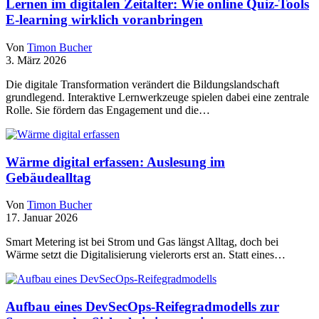
Lernen im digitalen Zeitalter: Wie online Quiz-Tools
E-learning wirklich voranbringen
Von
Timon Bucher
3. März 2026
Die digitale Transformation verändert die Bildungslandschaft
grundlegend. Interaktive Lernwerkzeuge spielen dabei eine zentrale
Rolle. Sie fördern das Engagement und die…
Wärme digital erfassen: Auslesung im
Gebäudealltag
Von
Timon Bucher
17. Januar 2026
Smart Metering ist bei Strom und Gas längst Alltag, doch bei
Wärme setzt die Digitalisierung vielerorts erst an. Statt eines…
Aufbau eines DevSecOps-Reifegradmodells zur