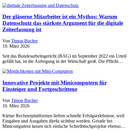
Der gläserne Mitarbeiter ist ein Mythos: Warum
Datenschutz das stärkste Argument für die digitale
Zeiterfassung ist
Von
Timon Bucher
19. März 2026
Seit das Bundesarbeitsgericht (BAG) im September 2022 ein Urteil
gefällt hat, ist die Aufregung in der Wirtschaft groß. Die Pflicht…
Innovative Projekte mit Minicomputern für
Einsteiger und Fortgeschrittene
Von
Timon Bucher
10. März 2026
Kleine Rechnerplattformen liefern schnelle Erfolgserlebnisse, weil
Eingaben und Ausgaben direkt sichtbar werden. Gerade bei
Minicomputern lassen sich einfache Schreibtischprojekte ebenso…