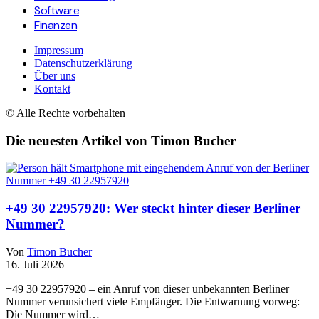
Software
Finanzen
Impressum
Datenschutzerklärung
Über uns
Kontakt
© Alle Rechte vorbehalten
Die neuesten Artikel von Timon Bucher
+49 30 22957920: Wer steckt hinter dieser Berliner
Nummer?
Von
Timon Bucher
16. Juli 2026
+49 30 22957920 – ein Anruf von dieser unbekannten Berliner
Nummer verunsichert viele Empfänger. Die Entwarnung vorweg:
Die Nummer wird…