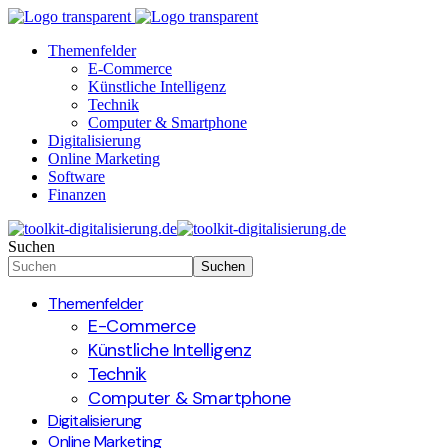
Themenfelder
E-Commerce
Künstliche Intelligenz
Technik
Computer & Smartphone
Digitalisierung
Online Marketing
Software
Finanzen
Suchen
Themenfelder
E-Commerce
Künstliche Intelligenz
Technik
Computer & Smartphone
Digitalisierung
Online Marketing