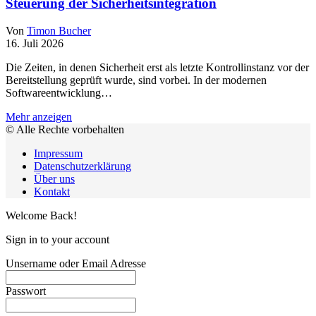
Steuerung der Sicherheitsintegration
Von
Timon Bucher
16. Juli 2026
Die Zeiten, in denen Sicherheit erst als letzte Kontrollinstanz vor der
Bereitstellung geprüft wurde, sind vorbei. In der modernen
Softwareentwicklung…
Mehr anzeigen
© Alle Rechte vorbehalten
Impressum
Datenschutzerklärung
Über uns
Kontakt
Welcome Back!
Sign in to your account
Unsername oder Email Adresse
Passwort