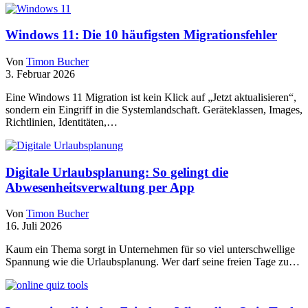
Windows 11: Die 10 häufigsten Migrationsfehler
Von
Timon Bucher
3. Februar 2026
Eine Windows 11 Migration ist kein Klick auf „Jetzt aktualisieren“,
sondern ein Eingriff in die Systemlandschaft. Geräteklassen, Images,
Richtlinien, Identitäten,…
Digitale Urlaubsplanung: So gelingt die
Abwesenheitsverwaltung per App
Von
Timon Bucher
16. Juli 2026
Kaum ein Thema sorgt in Unternehmen für so viel unterschwellige
Spannung wie die Urlaubsplanung. Wer darf seine freien Tage zu…