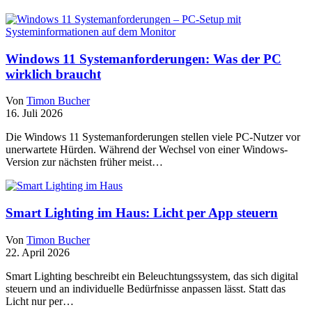
Windows 11 Systemanforderungen: Was der PC
wirklich braucht
Von
Timon Bucher
16. Juli 2026
Die Windows 11 Systemanforderungen stellen viele PC-Nutzer vor
unerwartete Hürden. Während der Wechsel von einer Windows-
Version zur nächsten früher meist…
Smart Lighting im Haus: Licht per App steuern
Von
Timon Bucher
22. April 2026
Smart Lighting beschreibt ein Beleuchtungssystem, das sich digital
steuern und an individuelle Bedürfnisse anpassen lässt. Statt das
Licht nur per…