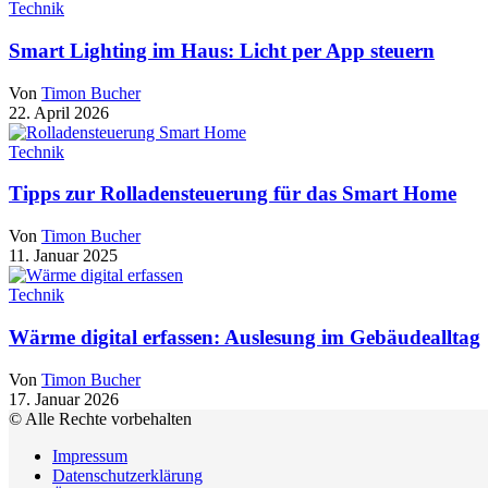
Technik
Smart Lighting im Haus: Licht per App steuern
Von
Timon Bucher
22. April 2026
Technik
Tipps zur Rolladensteuerung für das Smart Home
Von
Timon Bucher
11. Januar 2025
Technik
Wärme digital erfassen: Auslesung im Gebäudealltag
Von
Timon Bucher
17. Januar 2026
© Alle Rechte vorbehalten
Impressum
Datenschutzerklärung