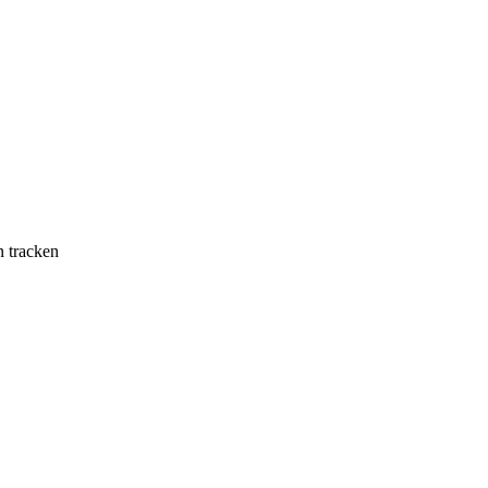
n tracken