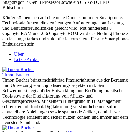
Snapdragon 7 Gen 3 Prozessor sowie ein 6,5 Zoll OLED-
Bildschirm.
Käufer können sich auf eine neue Dimension in der Smartphone-
Technologie freuen, die den heutigen Anforderungen an Leistung
und Benutzerfreundlichkeit gerecht wird. Mit mindestens 8
Gigabyte RAM und 256 Gigabyte ROM wird das Nothing Phone 3
ein leistungsstarkes und zukunftssicheres Gerät für alle Smartphone-
Enthusiasten sein.
Über
Letzte Artikel
Timon Bucher
Timon Bucher bringt mehrjährige Praxiserfahrung aus der Beratung
und Umsetzung von Digitalisierungsprojekten mit. Sein
Schwerpunkt liegt auf der Entwicklung und Erklärung praktischer
Tools sowie der Digitalisierung von Alltags- und
Geschäftsprozessen. Mit seinem Hintergrund in IT-Management
schreibt er auf Toolkit-Digitalisierung verständliche und sofort
anwendbare Anleitungen sowie spannende Artikel, damit Leser
Technologie effizient und sicher nutzen können und immer auf dem
neuesten Stand sind.