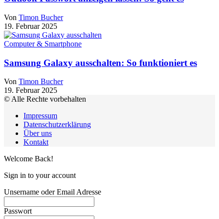
Von
Timon Bucher
19. Februar 2025
Computer & Smartphone
Samsung Galaxy ausschalten: So funktioniert es
Von
Timon Bucher
19. Februar 2025
© Alle Rechte vorbehalten
Impressum
Datenschutzerklärung
Über uns
Kontakt
Welcome Back!
Sign in to your account
Unsername oder Email Adresse
Passwort