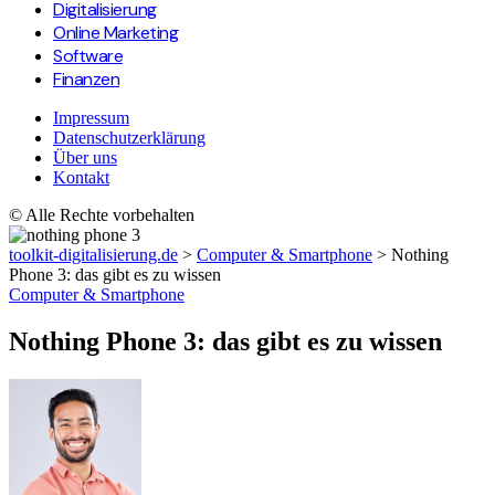
Digitalisierung
Online Marketing
Software
Finanzen
Impressum
Datenschutzerklärung
Über uns
Kontakt
© Alle Rechte vorbehalten
toolkit-digitalisierung.de
>
Computer & Smartphone
>
Nothing
Phone 3: das gibt es zu wissen
Computer & Smartphone
Nothing Phone 3: das gibt es zu wissen