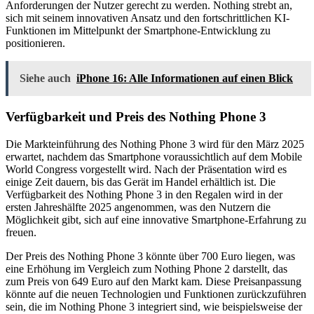
Anforderungen der Nutzer gerecht zu werden. Nothing strebt an,
sich mit seinem innovativen Ansatz und den fortschrittlichen KI-
Funktionen im Mittelpunkt der Smartphone-Entwicklung zu
positionieren.
Siehe auch
iPhone 16: Alle Informationen auf einen Blick
Verfügbarkeit und Preis des Nothing Phone 3
Die Markteinführung des Nothing Phone 3 wird für den März 2025
erwartet, nachdem das Smartphone voraussichtlich auf dem Mobile
World Congress vorgestellt wird. Nach der Präsentation wird es
einige Zeit dauern, bis das Gerät im Handel erhältlich ist. Die
Verfügbarkeit des Nothing Phone 3 in den Regalen wird in der
ersten Jahreshälfte 2025 angenommen, was den Nutzern die
Möglichkeit gibt, sich auf eine innovative Smartphone-Erfahrung zu
freuen.
Der Preis des Nothing Phone 3 könnte über 700 Euro liegen, was
eine Erhöhung im Vergleich zum Nothing Phone 2 darstellt, das
zum Preis von 649 Euro auf den Markt kam. Diese Preisanpassung
könnte auf die neuen Technologien und Funktionen zurückzuführen
sein, die im Nothing Phone 3 integriert sind, wie beispielsweise der