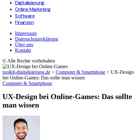
Digitalisierung
Online Marketing
Software
Finanzen
Impressum
Datenschutzerklärung
Über uns
Kontakt
© Alle Rechte vorbehalten
toolkit-digitalisierung.de
>
Computer & Smartphone
>
UX-Design
bei Online-Games: Das sollte man wissen
Computer & Smartphone
UX-Design bei Online-Games: Das sollte
man wissen