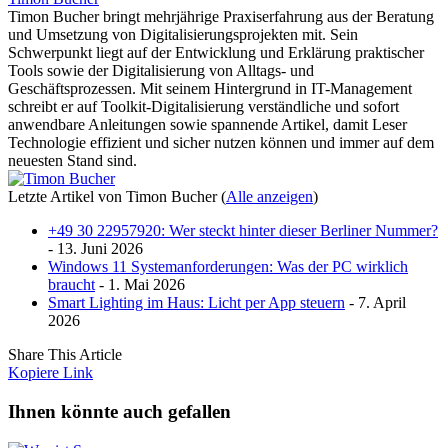
Timon Bucher bringt mehrjährige Praxiserfahrung aus der Beratung
und Umsetzung von Digitalisierungsprojekten mit. Sein
Schwerpunkt liegt auf der Entwicklung und Erklärung praktischer
Tools sowie der Digitalisierung von Alltags- und
Geschäftsprozessen. Mit seinem Hintergrund in IT-Management
schreibt er auf Toolkit-Digitalisierung verständliche und sofort
anwendbare Anleitungen sowie spannende Artikel, damit Leser
Technologie effizient und sicher nutzen können und immer auf dem
neuesten Stand sind.
Letzte Artikel von Timon Bucher
(
Alle anzeigen
)
+49 30 22957920: Wer steckt hinter dieser Berliner Nummer?
- 13. Juni 2026
Windows 11 Systemanforderungen: Was der PC wirklich
braucht
- 1. Mai 2026
Smart Lighting im Haus: Licht per App steuern
- 7. April
2026
Share This Article
Kopiere Link
Ihnen könnte auch gefallen