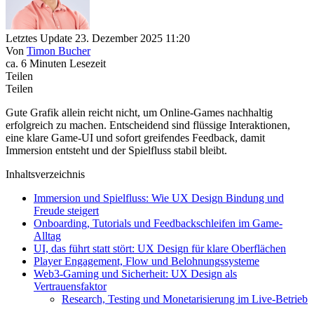
Letztes Update 23. Dezember 2025 11:20
Von
Timon Bucher
ca. 6 Minuten Lesezeit
Teilen
Teilen
Gute Grafik allein reicht nicht, um Online-Games nachhaltig
erfolgreich zu machen. Entscheidend sind flüssige Interaktionen,
eine klare Game-UI und sofort greifendes Feedback, damit
Immersion entsteht und der Spielfluss stabil bleibt.
Inhaltsverzeichnis
Immersion und Spielfluss: Wie UX Design Bindung und
Freude steigert
Onboarding, Tutorials und Feedbackschleifen im Game-
Alltag
UI, das führt statt stört: UX Design für klare Oberflächen
Player Engagement, Flow und Belohnungssysteme
Web3-Gaming und Sicherheit: UX Design als
Vertrauensfaktor
Research, Testing und Monetarisierung im Live-Betrieb