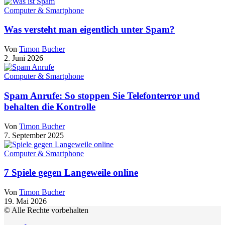
Computer & Smartphone
Was versteht man eigentlich unter Spam?
Von
Timon Bucher
2. Juni 2026
Computer & Smartphone
Spam Anrufe: So stoppen Sie Telefonterror und
behalten die Kontrolle
Von
Timon Bucher
7. September 2025
Computer & Smartphone
7 Spiele gegen Langeweile online
Von
Timon Bucher
19. Mai 2026
© Alle Rechte vorbehalten