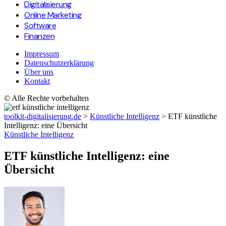
Digitalisierung
Online Marketing
Software
Finanzen
Impressum
Datenschutzerklärung
Über uns
Kontakt
© Alle Rechte vorbehalten
toolkit-digitalisierung.de
>
Künstliche Intelligenz
>
ETF künstliche
Intelligenz: eine Übersicht
Künstliche Intelligenz
ETF künstliche Intelligenz: eine
Übersicht