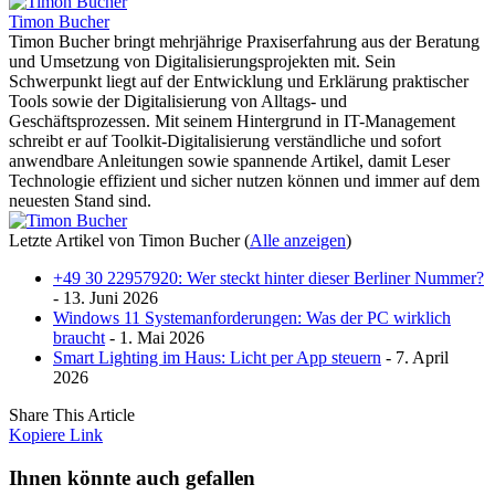
Timon Bucher
Timon Bucher bringt mehrjährige Praxiserfahrung aus der Beratung
und Umsetzung von Digitalisierungsprojekten mit. Sein
Schwerpunkt liegt auf der Entwicklung und Erklärung praktischer
Tools sowie der Digitalisierung von Alltags- und
Geschäftsprozessen. Mit seinem Hintergrund in IT-Management
schreibt er auf Toolkit-Digitalisierung verständliche und sofort
anwendbare Anleitungen sowie spannende Artikel, damit Leser
Technologie effizient und sicher nutzen können und immer auf dem
neuesten Stand sind.
Letzte Artikel von Timon Bucher
(
Alle anzeigen
)
+49 30 22957920: Wer steckt hinter dieser Berliner Nummer?
- 13. Juni 2026
Windows 11 Systemanforderungen: Was der PC wirklich
braucht
- 1. Mai 2026
Smart Lighting im Haus: Licht per App steuern
- 7. April
2026
Share This Article
Kopiere Link
Ihnen könnte auch gefallen