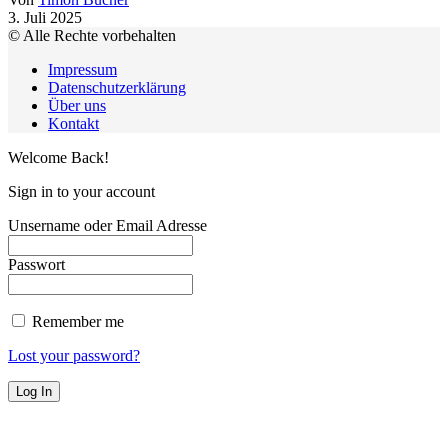
3. Juli 2025
© Alle Rechte vorbehalten
Impressum
Datenschutzerklärung
Über uns
Kontakt
Welcome Back!
Sign in to your account
Unsername oder Email Adresse
Passwort
Remember me
Lost your password?