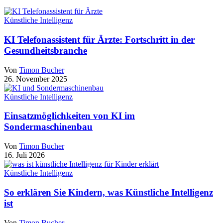
Künstliche Intelligenz
KI Telefonassistent für Ärzte: Fortschritt in der
Gesundheitsbranche
Von
Timon Bucher
26. November 2025
Künstliche Intelligenz
Einsatzmöglichkeiten von KI im
Sondermaschinenbau
Von
Timon Bucher
16. Juli 2026
Künstliche Intelligenz
So erklären Sie Kindern, was Künstliche Intelligenz
ist
Von
Timon Bucher