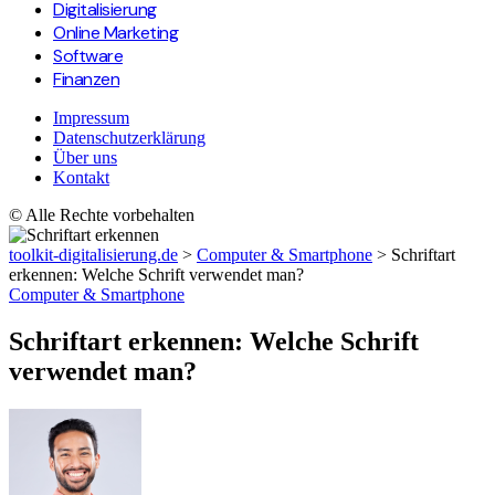
Digitalisierung
Online Marketing
Software
Finanzen
Impressum
Datenschutzerklärung
Über uns
Kontakt
© Alle Rechte vorbehalten
toolkit-digitalisierung.de
>
Computer & Smartphone
>
Schriftart
erkennen: Welche Schrift verwendet man?
Computer & Smartphone
Schriftart erkennen: Welche Schrift
verwendet man?