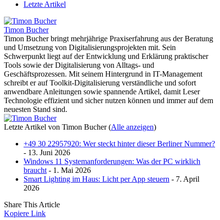
Letzte Artikel
Timon Bucher
Timon Bucher bringt mehrjährige Praxiserfahrung aus der Beratung
und Umsetzung von Digitalisierungsprojekten mit. Sein
Schwerpunkt liegt auf der Entwicklung und Erklärung praktischer
Tools sowie der Digitalisierung von Alltags- und
Geschäftsprozessen. Mit seinem Hintergrund in IT-Management
schreibt er auf Toolkit-Digitalisierung verständliche und sofort
anwendbare Anleitungen sowie spannende Artikel, damit Leser
Technologie effizient und sicher nutzen können und immer auf dem
neuesten Stand sind.
Letzte Artikel von Timon Bucher
(
Alle anzeigen
)
+49 30 22957920: Wer steckt hinter dieser Berliner Nummer?
- 13. Juni 2026
Windows 11 Systemanforderungen: Was der PC wirklich
braucht
- 1. Mai 2026
Smart Lighting im Haus: Licht per App steuern
- 7. April
2026
Share This Article
Kopiere Link