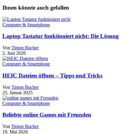
Ihnen könnte auch gefallen
Computer & Smartphone
Laptop Tastatur funktioniert nicht: Die Lösung
Von
Timon Bucher
2. Juni 2026
Computer & Smartphone
HEIC Dateien öffnen – Tipps und Tricks
Von
Timon Bucher
25. Januar 2025
Computer & Smartphone
Beliebte online Games mit Freunden
Von
Timon Bucher
19. Mai 2026