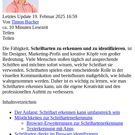
Letztes Update 19. Februar 2025 16:59
Von
Timon Bucher
ca. 10 Minuten Lesezeit
Teilen
Teilen
Die Fähigkeit,
Schriftarten zu erkennen und zu identifizieren
, ist
für Designer, Marketing-Profis und kreative Köpfe von großer
Bedeutung. Viele Menschen stoßen täglich auf ansprechende
Schriften und möchten sofort wissen, welche Schriftart sie
verwenden. Schriftarten spielen eine entscheidende Rolle in der
visuellen Kommunikation und beeinflussen maßgeblich, wie Inhalte
wahrgenommen werden. Daher ist es wichtig zu lernen, wie man
Schriftarten erkennen kann, um die eigene Kreativität und den
professionellen Auftritt zu verbessern.
Inhaltsverzeichnis
Der Anfang: Schriftart erkennen kann umfangreich sein
Möglichkeiten zur Schriftartenerkennung
Browser-Erweiterungen zur Schriftartenerkennung
Texterkennung mit Apps
Schriftarten direkt im Browser identifizieren