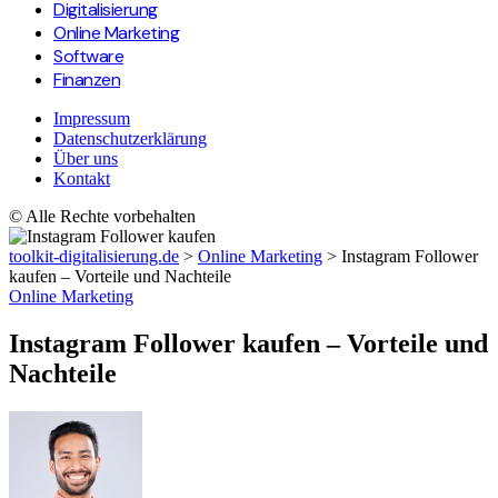
Digitalisierung
Online Marketing
Software
Finanzen
Impressum
Datenschutzerklärung
Über uns
Kontakt
© Alle Rechte vorbehalten
toolkit-digitalisierung.de
>
Online Marketing
>
Instagram Follower
kaufen – Vorteile und Nachteile
Online Marketing
Instagram Follower kaufen – Vorteile und
Nachteile