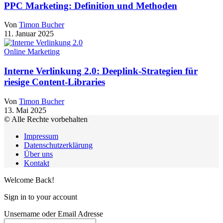
PPC Marketing: Definition und Methoden
Von
Timon Bucher
11. Januar 2025
Online Marketing
Interne Verlinkung 2.0: Deeplink-Strategien für
riesige Content-Libraries
Von
Timon Bucher
13. Mai 2025
© Alle Rechte vorbehalten
Impressum
Datenschutzerklärung
Über uns
Kontakt
Welcome Back!
Sign in to your account
Unsername oder Email Adresse