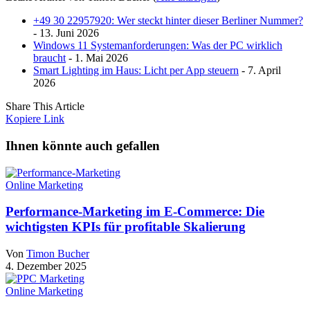
+49 30 22957920: Wer steckt hinter dieser Berliner Nummer?
- 13. Juni 2026
Windows 11 Systemanforderungen: Was der PC wirklich
braucht
- 1. Mai 2026
Smart Lighting im Haus: Licht per App steuern
- 7. April
2026
Share This Article
Kopiere Link
Ihnen könnte auch gefallen
Online Marketing
Performance-Marketing im E-Commerce: Die
wichtigsten KPIs für profitable Skalierung
Von
Timon Bucher
4. Dezember 2025
Online Marketing