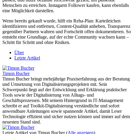
Menschen zu erreichen. Instagarm Follower kaufen, kann ebenfalls
eine Möglichkeit darstellen.
Wenn bereits gekauft wurde, hilft ein Reha-Plan: Karteileichen
identifizieren und entfernen, Content-Qualität anheben, Transparenz
gegenüber Partnern wahren und Fortschritt offen dokumentieren. So
entsteht eine Grundlage, auf der echte Community wachsen kann –
Schritt für Schritt und ohne Risiken.
Über
Letzte Artikel
Timon Bucher
Timon Bucher bringt mehrjährige Praxiserfahrung aus der Beratung
und Umsetzung von Digitalisierungsprojekten mit. Sein
Schwerpunkt liegt auf der Entwicklung und Erklärung praktischer
Tools sowie der Digitalisierung von Alltags- und
Geschäftsprozessen. Mit seinem Hintergrund in IT-Management
schreibt er auf Toolkit-Digitalisierung verständliche und sofort
anwendbare Anleitungen sowie spannende Artikel, damit Leser
Technologie effizient und sicher nutzen können und immer auf dem
neuesten Stand sind.
Letzte Artikel von Timon Bucher
(
Alle anzeigen
)