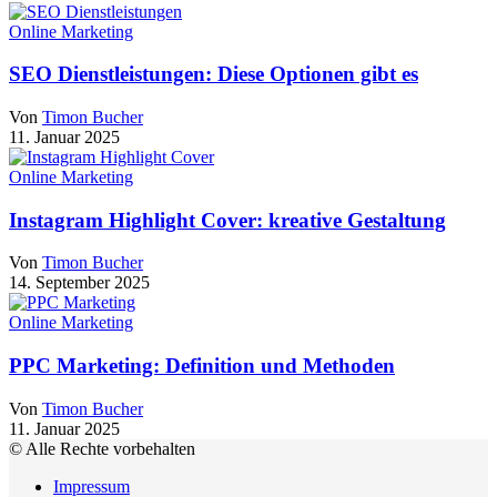
Online Marketing
SEO Dienstleistungen: Diese Optionen gibt es
Von
Timon Bucher
11. Januar 2025
Online Marketing
Instagram Highlight Cover: kreative Gestaltung
Von
Timon Bucher
14. September 2025
Online Marketing
PPC Marketing: Definition und Methoden
Von
Timon Bucher
11. Januar 2025
© Alle Rechte vorbehalten
Impressum