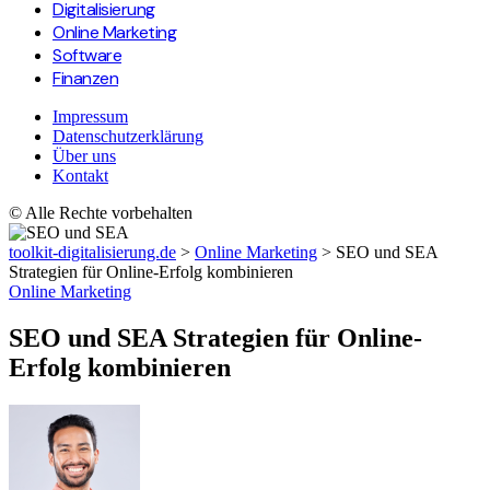
Digitalisierung
Online Marketing
Software
Finanzen
Impressum
Datenschutzerklärung
Über uns
Kontakt
© Alle Rechte vorbehalten
toolkit-digitalisierung.de
>
Online Marketing
>
SEO und SEA
Strategien für Online-Erfolg kombinieren
Online Marketing
SEO und SEA Strategien für Online-
Erfolg kombinieren