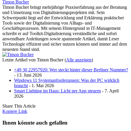
Timon Bucher
Timon Bucher bringt mehrjährige Praxiserfahrung aus der Beratung
und Umsetzung von Digitalisierungsprojekten mit. Sein
Schwerpunkt liegt auf der Entwicklung und Erklärung praktischer
Tools sowie der Digitalisierung von Alltags- und
Geschäftsprozessen. Mit seinem Hintergrund in IT-Management
schreibt er auf Toolkit-Digitalisierung verständliche und sofort
anwendbare Anleitungen sowie spannende Artikel, damit Leser
Technologie effizient und sicher nutzen können und immer auf dem
neuesten Stand sind.
Letzte Artikel von Timon Bucher
(
Alle anzeigen
)
+49 30 22957920: Wer steckt hinter dieser Berliner Nummer?
- 13. Juni 2026
Windows 11 Systemanforderungen: Was der PC wirklich
braucht
- 1. Mai 2026
Smart Lighting im Haus: Licht per App steuern
- 7. April
2026
Share This Article
Kopiere Link
Ihnen könnte auch gefallen