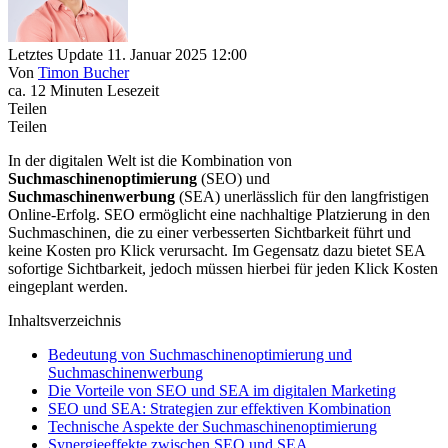
Letztes Update 11. Januar 2025 12:00
Von
Timon Bucher
ca. 12 Minuten Lesezeit
Teilen
Teilen
In der digitalen Welt ist die Kombination von
Suchmaschinenoptimierung
(SEO) und
Suchmaschinenwerbung
(SEA) unerlässlich für den langfristigen
Online-Erfolg. SEO ermöglicht eine nachhaltige Platzierung in den
Suchmaschinen, die zu einer verbesserten Sichtbarkeit führt und
keine Kosten pro Klick verursacht. Im Gegensatz dazu bietet SEA
sofortige Sichtbarkeit, jedoch müssen hierbei für jeden Klick Kosten
eingeplant werden.
Inhaltsverzeichnis
Bedeutung von Suchmaschinenoptimierung und
Suchmaschinenwerbung
Die Vorteile von SEO und SEA im digitalen Marketing
SEO und SEA: Strategien zur effektiven Kombination
Technische Aspekte der Suchmaschinenoptimierung
Synergieeffekte zwischen SEO und SEA