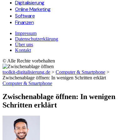
Digitalisierung
Online Marketing
Software
Finanzen
Impressum
Datenschutzerklärung
Über uns
Kontakt
© Alle Rechte vorbehalten
toolkit-digitalisierung.de
>
Computer & Smartphone
>
Zwischenablage öffnen: In wenigen Schritten erklärt
Computer & Smartphone
Zwischenablage öffnen: In wenigen
Schritten erklärt