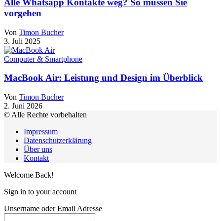
Alle Whatsapp Kontakte weg? So müssen Sie
vorgehen
Von
Timon Bucher
3. Juli 2025
Computer & Smartphone
MacBook Air: Leistung und Design im Überblick
Von
Timon Bucher
2. Juni 2026
© Alle Rechte vorbehalten
Impressum
Datenschutzerklärung
Über uns
Kontakt
Welcome Back!
Sign in to your account
Unsername oder Email Adresse