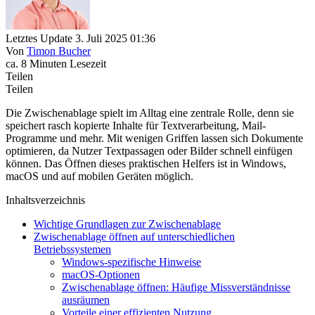
Letztes Update 3. Juli 2025 01:36
Von
Timon Bucher
ca. 8 Minuten Lesezeit
Teilen
Teilen
Die Zwischenablage spielt im Alltag eine zentrale Rolle, denn sie
speichert rasch kopierte Inhalte für Textverarbeitung, Mail-
Programme und mehr. Mit wenigen Griffen lassen sich Dokumente
optimieren, da Nutzer Textpassagen oder Bilder schnell einfügen
können. Das Öffnen dieses praktischen Helfers ist in Windows,
macOS und auf mobilen Geräten möglich.
Inhaltsverzeichnis
Wichtige Grundlagen zur Zwischenablage
Zwischenablage öffnen auf unterschiedlichen
Betriebssystemen
Windows-spezifische Hinweise
macOS-Optionen
Zwischenablage öffnen: Häufige Missverständnisse
ausräumen
Vorteile einer effizienten Nutzung