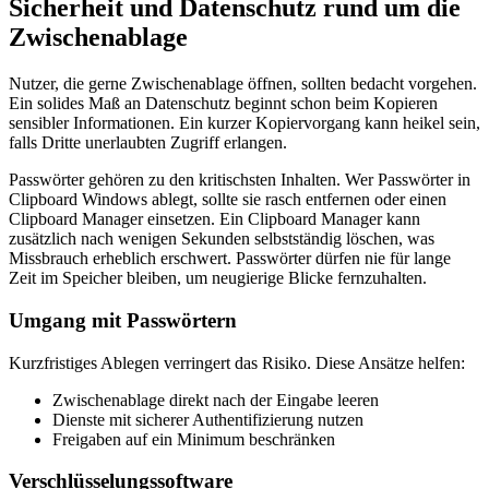
Sicherheit und Datenschutz rund um die
Zwischenablage
Nutzer, die gerne Zwischenablage öffnen, sollten bedacht vorgehen.
Ein solides Maß an Datenschutz beginnt schon beim Kopieren
sensibler Informationen. Ein kurzer Kopiervorgang kann heikel sein,
falls Dritte unerlaubten Zugriff erlangen.
Passwörter gehören zu den kritischsten Inhalten. Wer Passwörter in
Clipboard Windows ablegt, sollte sie rasch entfernen oder einen
Clipboard Manager einsetzen. Ein Clipboard Manager kann
zusätzlich nach wenigen Sekunden selbstständig löschen, was
Missbrauch erheblich erschwert. Passwörter dürfen nie für lange
Zeit im Speicher bleiben, um neugierige Blicke fernzuhalten.
Umgang mit Passwörtern
Kurzfristiges Ablegen verringert das Risiko. Diese Ansätze helfen:
Zwischenablage direkt nach der Eingabe leeren
Dienste mit sicherer Authentifizierung nutzen
Freigaben auf ein Minimum beschränken
Verschlüsselungssoftware