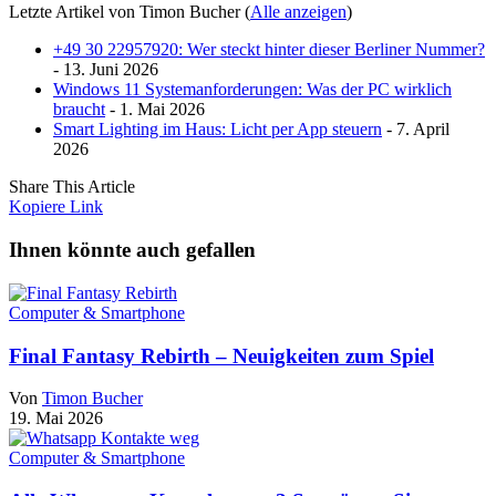
Letzte Artikel von Timon Bucher
(
Alle anzeigen
)
+49 30 22957920: Wer steckt hinter dieser Berliner Nummer?
- 13. Juni 2026
Windows 11 Systemanforderungen: Was der PC wirklich
braucht
- 1. Mai 2026
Smart Lighting im Haus: Licht per App steuern
- 7. April
2026
Share This Article
Kopiere Link
Ihnen könnte auch gefallen
Computer & Smartphone
Final Fantasy Rebirth – Neuigkeiten zum Spiel
Von
Timon Bucher
19. Mai 2026
Computer & Smartphone