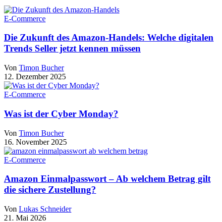
E-Commerce
Die Zukunft des Amazon-Handels: Welche digitalen
Trends Seller jetzt kennen müssen
Von
Timon Bucher
12. Dezember 2025
E-Commerce
Was ist der Cyber Monday?
Von
Timon Bucher
16. November 2025
E-Commerce
Amazon Einmalpasswort – Ab welchem Betrag gilt
die sichere Zustellung?
Von
Lukas Schneider
21. Mai 2026