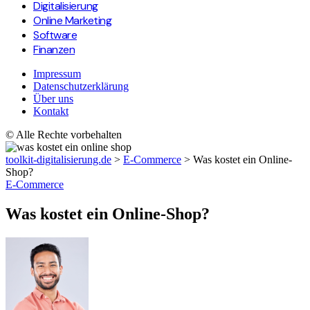
Digitalisierung
Online Marketing
Software
Finanzen
Impressum
Datenschutzerklärung
Über uns
Kontakt
© Alle Rechte vorbehalten
toolkit-digitalisierung.de
>
E-Commerce
>
Was kostet ein Online-
Shop?
E-Commerce
Was kostet ein Online-Shop?