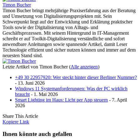
Timon Bucher
Timon Bucher bringt mehrjährige Praxiserfahrung aus der Beratung
und Umsetzung von Digitalisierungsprojekten mit. Sein
Schwerpunkt liegt auf der Entwicklung und Erklärung praktischer
Tools sowie der Digitalisierung von Alltags- und
Geschäftsprozessen. Mit seinem Hintergrund in IT-Management
schreibt er auf Toolkit-Digitalisierung verständliche und sofort
anwendbare Anleitungen sowie spannende Artikel, damit Leser
Technologie effizient und sicher nutzen können und immer auf dem
neuesten Stand sind.
Letzte Artikel von Timon Bucher
(
Alle anzeigen
)
+49 30 22957920: Wer steckt hinter dieser Berliner Nummer?
- 13. Juni 2026
Windows 11 Systemanforderungen: Was der PC wirklich
braucht
- 1. Mai 2026
Smart Lighting im Haus: Licht per App steuern
- 7. April
2026
Share This Article
Kopiere Link
Ihnen könnte auch gefallen