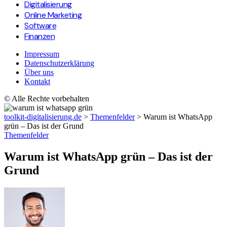
Digitalisierung
Online Marketing
Software
Finanzen
Impressum
Datenschutzerklärung
Über uns
Kontakt
© Alle Rechte vorbehalten
toolkit-digitalisierung.de
>
Themenfelder
>
Warum ist WhatsApp
grün – Das ist der Grund
Themenfelder
Warum ist WhatsApp grün – Das ist der
Grund