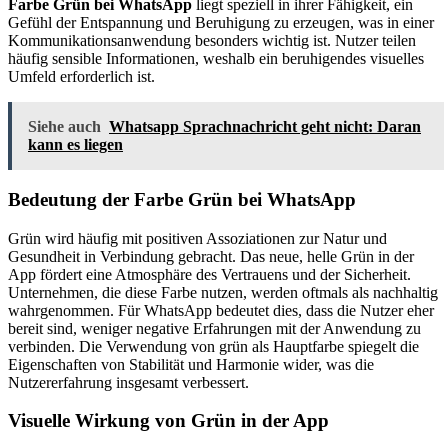
Farbe Grün bei WhatsApp
liegt speziell in ihrer Fähigkeit, ein
Gefühl der Entspannung und Beruhigung zu erzeugen, was in einer
Kommunikationsanwendung besonders wichtig ist. Nutzer teilen
häufig sensible Informationen, weshalb ein beruhigendes visuelles
Umfeld erforderlich ist.
Siehe auch
Whatsapp Sprachnachricht geht nicht: Daran
kann es liegen
Bedeutung der Farbe Grün bei WhatsApp
Grün wird häufig mit positiven Assoziationen zur Natur und
Gesundheit in Verbindung gebracht. Das neue, helle Grün in der
App fördert eine Atmosphäre des Vertrauens und der Sicherheit.
Unternehmen, die diese Farbe nutzen, werden oftmals als nachhaltig
wahrgenommen. Für WhatsApp bedeutet dies, dass die Nutzer eher
bereit sind, weniger negative Erfahrungen mit der Anwendung zu
verbinden. Die Verwendung von grün als Hauptfarbe spiegelt die
Eigenschaften von Stabilität und Harmonie wider, was die
Nutzererfahrung insgesamt verbessert.
Visuelle Wirkung von Grün in der App