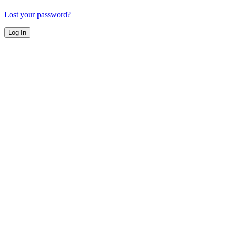
Lost your password?