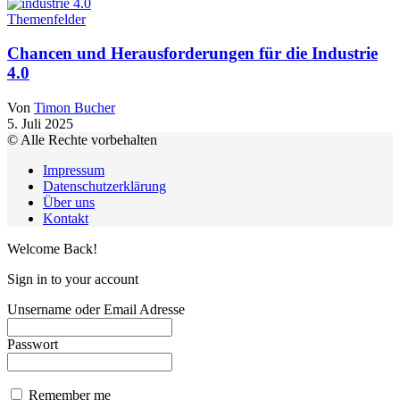
Themenfelder
Chancen und Herausforderungen für die Industrie
4.0
Von
Timon Bucher
5. Juli 2025
© Alle Rechte vorbehalten
Impressum
Datenschutzerklärung
Über uns
Kontakt
Welcome Back!
Sign in to your account
Unsername oder Email Adresse
Passwort
Remember me