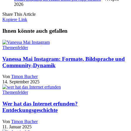
2026
Share This Article
Kopiere Link
Ihnen könnte auch gefallen
Themenfelder
Vanessa Mai Instagram: Formate, Bildsprache und
Community-Dynamik
Von
Timon Bucher
14. September 2025
Themenfelder
Wer hat das Internet erfunden?
Entdeckungsgeschichte
Von
Timon Bucher
11. Januar 2025