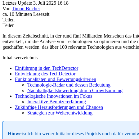
Letztes Update 3. Juli 2025 16:18
Von
Timon Bucher
ca. 10 Minuten Lesezeit
Teilen
Teilen
In diesem Zeitabschnitt, in der rund fünf Milliarden Menschen das 
entwickelt, um die Analyse von Technologien zu optimieren und die n
geschaffen werden, das über 100 relevante Technologien aus verschie
Inhaltsverzeichnis
Einführung in den TechDetector
Entwicklung des TechDetector
Funktionalitäten und Bewertungskriterien
Technologie-Radar und dessen Bedeutung
Nachhaltigkeitsbewertung durch Crowdsourcing
Technologische Innovationen im Fokus
Interaktive Benutzererfahrung
Zukünftige Herausforderungen und Chancen
Strategien zur Weiterentwicklung
Hinweis:
Ich bin weder Initiator dieses Projekts noch dafür verant