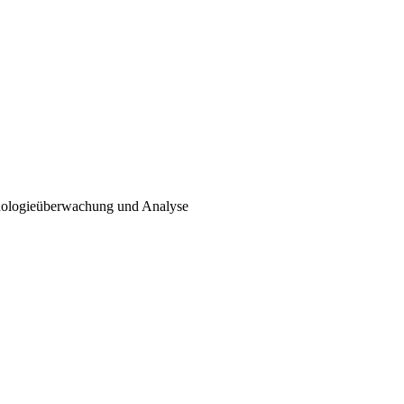
hnologieüberwachung und Analyse