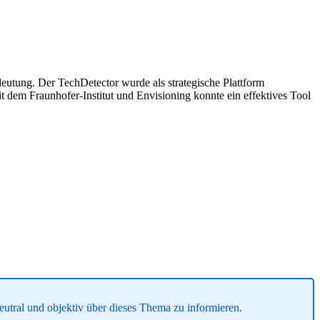
eutung. Der TechDetector wurde als strategische Plattform
 dem Fraunhofer-Institut und Envisioning konnte ein effektives Tool
neutral und objektiv über dieses Thema zu informieren.