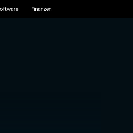
oftware
Finanzen