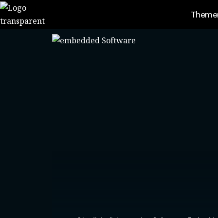
Themen