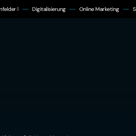
felder
Digitalisierung
Online Marketing
S