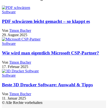
Software
PDF schwärzen leicht gemacht – so klappt es
Von
Timon Bucher
29. August 2025
Software
Wie wird man eigentlich Microsoft CSP-Partner?
Von
Timon Bucher
17. Februar 2025
Software
Beste 3D Drucker Software: Auswahl & Tipps
Von
Timon Bucher
11. Januar 2025
© Alle Rechte vorbehalten