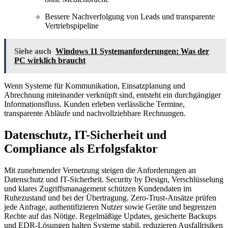
Bessere Nachverfolgung von Leads und transparente
Vertriebspipeline
Siehe auch
Windows 11 Systemanforderungen: Was der
PC wirklich braucht
Wenn Systeme für Kommunikation, Einsatzplanung und
Abrechnung miteinander verknüpft sind, entsteht ein durchgängiger
Informationsfluss. Kunden erleben verlässliche Termine,
transparente Abläufe und nachvollziehbare Rechnungen.
Datenschutz, IT-Sicherheit und
Compliance als Erfolgsfaktor
Mit zunehmender Vernetzung steigen die Anforderungen an
Datenschutz und IT-Sicherheit. Security by Design, Verschlüsselung
und klares Zugriffsmanagement schützen Kundendaten im
Ruhezustand und bei der Übertragung. Zero-Trust-Ansätze prüfen
jede Anfrage, authentifizieren Nutzer sowie Geräte und begrenzen
Rechte auf das Nötige. Regelmäßige Updates, gesicherte Backups
und EDR-Lösungen halten Systeme stabil, reduzieren Ausfallrisiken