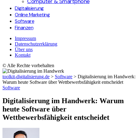
Computer & Smartphone
Digitalisierung
Online Marketing
Software
Finanzen
Impressum
Datenschutzerklärung
Über uns
Kontakt
© Alle Rechte vorbehalten
toolkit-digitalisierung.de
>
Software
>
Digitalisierung im Handwerk:
Warum heute Software über Wettbewerbsfähigkeit entscheidet
Software
Digitalisierung im Handwerk: Warum
heute Software über
Wettbewerbsfähigkeit entscheidet