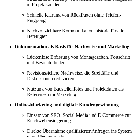
in Projektkanälen
Schnelle Klärung von Rückfragen ohne Telefon-
Pingpong
Nachvollziehbare Kommunikationshistorie für alle
Beteiligten
Dokumentation als Basis für Nachweise und Marketing
Lückenlose Erfassung von Montagezeiten, Fortschritt
und Besonderheiten
Revisionssichere Nachweise, die Streitfälle und
Diskussionen reduzieren
Nutzung von Baustellenfotos und Projektdaten als
Referenzen im Marketing
Online-Marketing und digitale Kundengewinnung
Einsatz von SEO, Social Media und E-Commerce zur
Reichweitensteigerung
Direkte Übernahme qualifizierter Anfragen ins System
ohne Medienbrüche