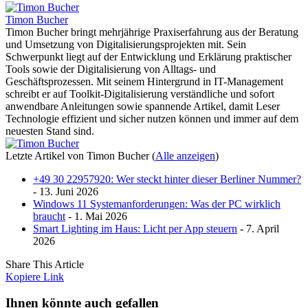
Timon Bucher
Timon Bucher bringt mehrjährige Praxiserfahrung aus der Beratung
und Umsetzung von Digitalisierungsprojekten mit. Sein
Schwerpunkt liegt auf der Entwicklung und Erklärung praktischer
Tools sowie der Digitalisierung von Alltags- und
Geschäftsprozessen. Mit seinem Hintergrund in IT-Management
schreibt er auf Toolkit-Digitalisierung verständliche und sofort
anwendbare Anleitungen sowie spannende Artikel, damit Leser
Technologie effizient und sicher nutzen können und immer auf dem
neuesten Stand sind.
Letzte Artikel von Timon Bucher
(
Alle anzeigen
)
+49 30 22957920: Wer steckt hinter dieser Berliner Nummer?
- 13. Juni 2026
Windows 11 Systemanforderungen: Was der PC wirklich
braucht
- 1. Mai 2026
Smart Lighting im Haus: Licht per App steuern
- 7. April
2026
Share This Article
Kopiere Link
Ihnen könnte auch gefallen