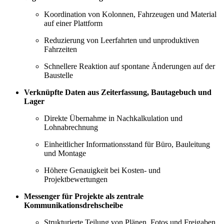
Koordination von Kolonnen, Fahrzeugen und Material
auf einer Plattform
Reduzierung von Leerfahrten und unproduktiven
Fahrzeiten
Schnellere Reaktion auf spontane Änderungen auf der
Baustelle
Verknüpfte Daten aus Zeiterfassung, Bautagebuch und
Lager
Direkte Übernahme in Nachkalkulation und
Lohnabrechnung
Einheitlicher Informationsstand für Büro, Bauleitung
und Montage
Höhere Genauigkeit bei Kosten- und
Projektbewertungen
Messenger für Projekte als zentrale
Kommunikationsdrehscheibe
Strukturierte Teilung von Plänen, Fotos und Freigaben