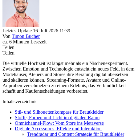
Letztes Update 16. Juli 2026 11:39
Von
Timon Bucher
ca. 6 Minuten Lesezeit
Teilen
Teilen
Die virtuelle Hochzeit ist längst mehr als ein Nischenexperiment.
Zwischen Emotion und Technologie entsteht ein neues Feld, in dem
Modehäuser, Ateliers und Stores ihre Beratung digital übersetzen
und skalieren können. Streaming-Formate, Avatare und Online-
Anproben verschmelzen zu einem Erlebnis, das Verbindlichkeit
schafft und Kaufentscheidungen vorbereitet.
Inhaltsverzeichnis
Stil- und Silhouettenkompass für Brautkleider
Stoffe, Farben und Licht im digitalen Raum
Omnichannel-Flow: Vom Store ins Metaverse
Digitale Accessoires, Effekte und Interaktion
Trendradar und Content-Strategie für Brautkleider