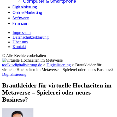
Computer & Smartphone
Digitalisierung
Online Marketing
Software
Finanzen
Impressum
Datenschutzerklärung
Über uns
Kontakt
© Alle Rechte vorbehalten
toolkit-digitalisierung.de
>
Digitalisierung
>
Brautkleider für
virtuelle Hochzeiten im Metaverse – Spielerei oder neues Business?
Digitalisierung
Brautkleider für virtuelle Hochzeiten im
Metaverse – Spielerei oder neues
Business?