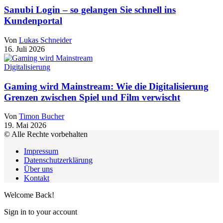
Sanubi Login – so gelangen Sie schnell ins
Kundenportal
Von
Lukas Schneider
16. Juli 2026
Digitalisierung
Gaming wird Mainstream: Wie die Digitalisierung
Grenzen zwischen Spiel und Film verwischt
Von
Timon Bucher
19. Mai 2026
© Alle Rechte vorbehalten
Impressum
Datenschutzerklärung
Über uns
Kontakt
Welcome Back!
Sign in to your account