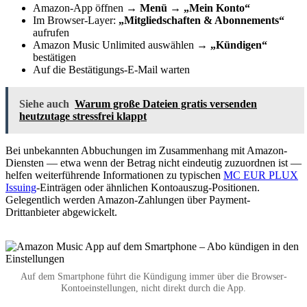
Amazon-App öffnen →
Menü → „Mein Konto“
Im Browser-Layer:
„Mitgliedschaften & Abonnements“
aufrufen
Amazon Music Unlimited auswählen →
„Kündigen“
bestätigen
Auf die Bestätigungs-E-Mail warten
Siehe auch
Warum große Dateien gratis versenden
heutzutage stressfrei klappt
Bei unbekannten Abbuchungen im Zusammenhang mit Amazon-
Diensten — etwa wenn der Betrag nicht eindeutig zuzuordnen ist —
helfen weiterführende Informationen zu typischen
MC EUR PLUX
Issuing
-Einträgen oder ähnlichen Kontoauszug-Positionen.
Gelegentlich werden Amazon-Zahlungen über Payment-
Drittanbieter abgewickelt.
Auf dem Smartphone führt die Kündigung immer über die Browser-
Kontoeinstellungen, nicht direkt durch die App.