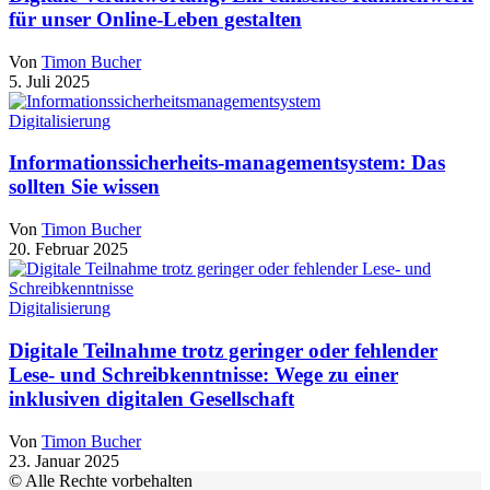
für unser Online-Leben gestalten
Von
Timon Bucher
5. Juli 2025
Digitalisierung
Informationssicherheits-managementsystem: Das
sollten Sie wissen
Von
Timon Bucher
20. Februar 2025
Digitalisierung
Digitale Teilnahme trotz geringer oder fehlender
Lese- und Schreibkenntnisse: Wege zu einer
inklusiven digitalen Gesellschaft
Von
Timon Bucher
23. Januar 2025
© Alle Rechte vorbehalten