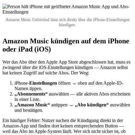
Amazon Music Unlimited lässt sich direkt über die iPhone-Einstellungen
kündigen.
Amazon Music kündigen auf dem iPhone
oder iPad (iOS)
Wer das Abo über den Apple App Store abgeschlossen hat, muss es
zwingend über die iOS-Einstellungen kündigen — Amazon selbst
hat keinen Zugriff auf solche Abos. Der Weg:
iPhone-
Einstellungen
öffnen → oben auf den Apple-ID-
Namen tippen.
„Abonnements“
auswählen — alle aktiven Abos erscheinen
in einer Liste.
„Amazon Music“
antippen →
„Abo kündigen“
auswählen
und bestätigen.
Ein häufiger Fehler: Nutzer suchen die Kündigung direkt in der
Amazon-App und finden dort keinen entsprechenden Button —
weil das Abo im Apple-System läuft. Wer sich nicht sicher ist, ob