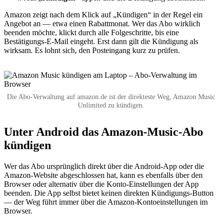
Amazon zeigt nach dem Klick auf „Kündigen“ in der Regel ein
Angebot an — etwa einen Rabattmonat. Wer das Abo wirklich
beenden möchte, klickt durch alle Folgeschritte, bis eine
Bestätigungs-E-Mail eingeht. Erst dann gilt die Kündigung als
wirksam. Es lohnt sich, den Posteingang kurz zu prüfen.
Die Abo-Verwaltung auf amazon.de ist der direkteste Weg, Amazon Music
Unlimited zu kündigen.
Unter Android das Amazon-Music-Abo
kündigen
Wer das Abo ursprünglich direkt über die Android-App oder die
Amazon-Website abgeschlossen hat, kann es ebenfalls über den
Browser oder alternativ über die Konto-Einstellungen der App
beenden. Die App selbst bietet keinen direkten Kündigungs-Button
— der Weg führt immer über die Amazon-Kontoeinstellungen im
Browser.