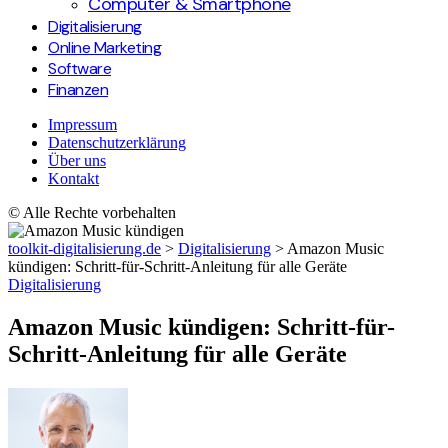
Computer & Smartphone
Digitalisierung
Online Marketing
Software
Finanzen
Impressum
Datenschutzerklärung
Über uns
Kontakt
© Alle Rechte vorbehalten
toolkit-digitalisierung.de
>
Digitalisierung
>
Amazon Music
kündigen: Schritt-für-Schritt-Anleitung für alle Geräte
Digitalisierung
Amazon Music kündigen: Schritt-für-
Schritt-Anleitung für alle Geräte