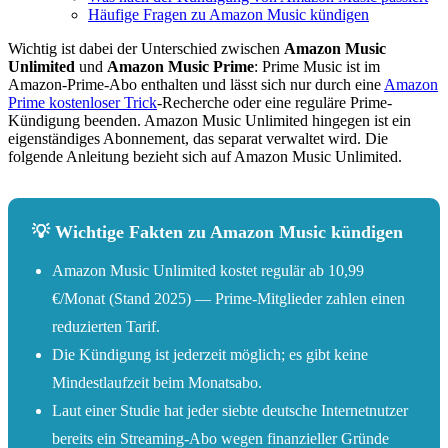
Häufige Fragen zu Amazon Music kündigen
Wichtig ist dabei der Unterschied zwischen
Amazon Music
Unlimited
und
Amazon Music Prime
: Prime Music ist im
Amazon-Prime-Abo enthalten und lässt sich nur durch eine
Amazon
Prime kostenloser Trick
-Recherche oder eine reguläre Prime-
Kündigung beenden. Amazon Music Unlimited hingegen ist ein
eigenständiges Abonnement, das separat verwaltet wird. Die
folgende Anleitung bezieht sich auf Amazon Music Unlimited.
💡 Wichtige Fakten zu Amazon Music kündigen
Amazon Music Unlimited kostet regulär ab 10,99
€/Monat (Stand 2025) — Prime-Mitglieder zahlen einen
reduzierten Tarif.
Die Kündigung ist jederzeit möglich; es gibt keine
Mindestlaufzeit beim Monatsabo.
Laut einer Studie hat jeder siebte deutsche Internetnutzer
bereits ein Streaming-Abo wegen finanzieller Gründe